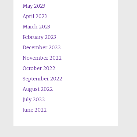
May 2023
April 2023
March 2023
February 2023
December 2022
November 2022
October 2022
September 2022
August 2022
July 2022
June 2022