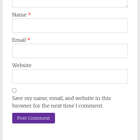
Name
*
Email
*
Website
Save my name, email, and website in this
browser for the next time I comment.