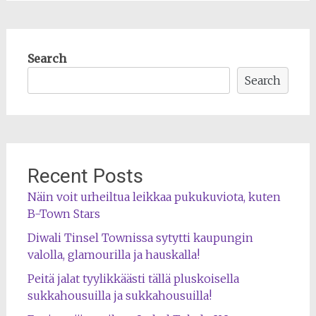
Search
Search
Recent Posts
Näin voit urheiltua leikkaa pukukuviota, kuten
B-Town Stars
Diwali Tinsel Townissa sytytti kaupungin
valolla, glamourilla ja hauskalla!
Peitä jalat tyylikkäästi tällä pluskoisella
sukkahousuilla ja sukkahousuilla!