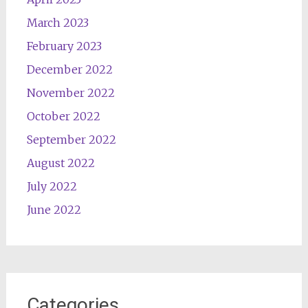
March 2023
February 2023
December 2022
November 2022
October 2022
September 2022
August 2022
July 2022
June 2022
Categories